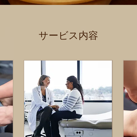
サービス内容