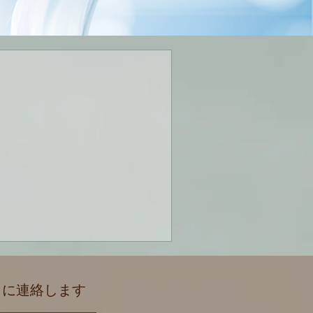
に に連絡します