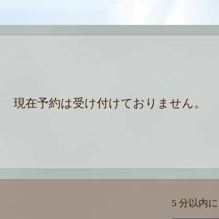
現在予約は受け付けておりません。
5 分以内