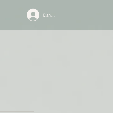
Đăng nhập