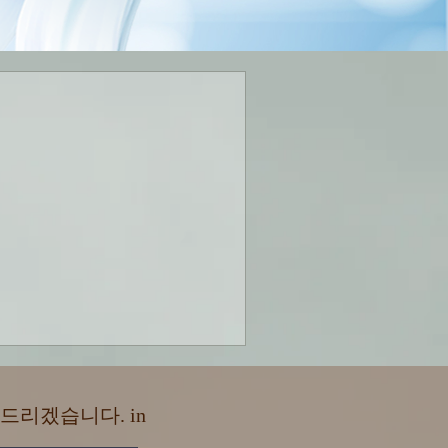
드리겠습니다. in