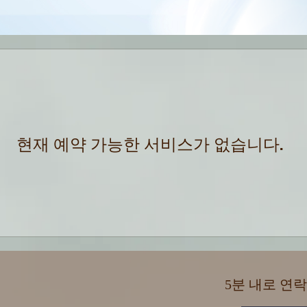
현재 예약 가능한 서비스가 없습니다.
5분 내로 연락