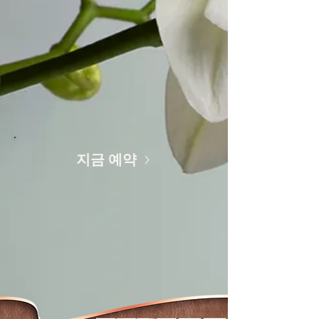
지금 예약