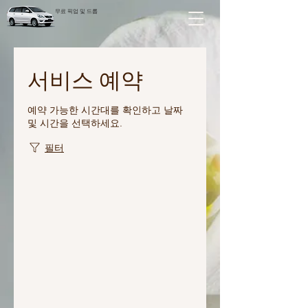
무료 픽업 및 드롭
서비스 예약
예약 가능한 시간대를 확인하고 날짜
및 시간을 선택하세요.
필터