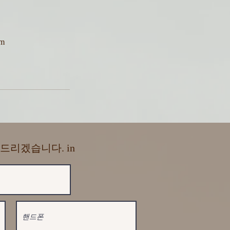
am
드리겠습니다. in